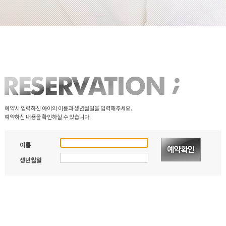
예약시 입력하신 아이의 이름과 생년월일을 입력해주세요.
예약하신 내용을 확인하실 수 있습니다.
이름
생년월일