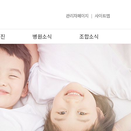
관리자페이지
사이트맵
검진
병원소식
조합소식