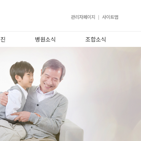
관리자페이지
사이트맵
검진
병원소식
조합소식